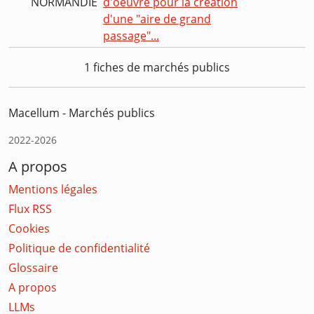
NORMANDIE
d'oeuvre pour la création
d'une "aire de grand
passage"...
1 fiches de marchés publics
Macellum - Marchés publics
2022-2026
A propos
Mentions légales
Flux RSS
Cookies
Politique de confidentialité
Glossaire
A propos
LLMs