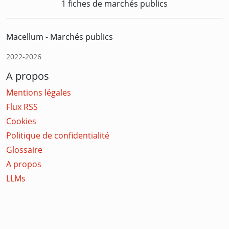
1 fiches de marchés publics
Macellum - Marchés publics
2022-2026
A propos
Mentions légales
Flux RSS
Cookies
Politique de confidentialité
Glossaire
A propos
LLMs