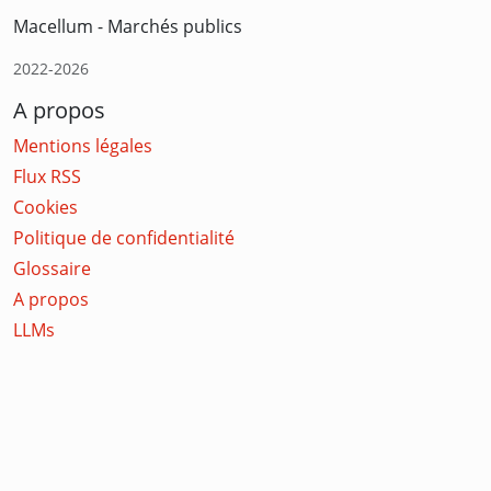
Macellum - Marchés publics
2022-2026
A propos
Mentions légales
Flux RSS
Cookies
Politique de confidentialité
Glossaire
A propos
LLMs