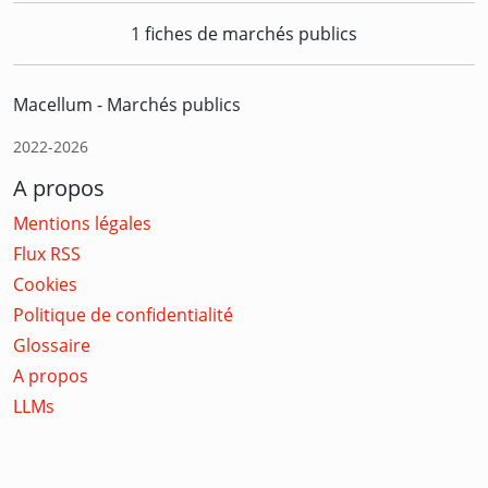
1 fiches de marchés publics
Macellum - Marchés publics
2022-2026
A propos
Mentions légales
Flux RSS
Cookies
Politique de confidentialité
Glossaire
A propos
LLMs