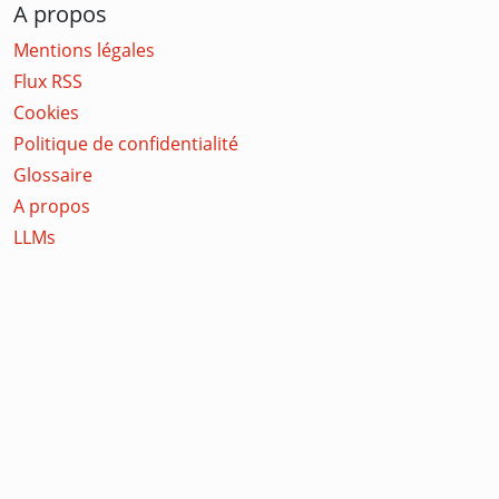
A propos
Mentions légales
Flux RSS
Cookies
Politique de confidentialité
Glossaire
A propos
LLMs