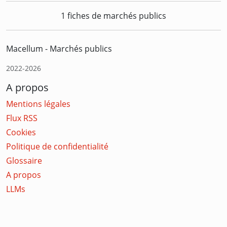
1 fiches de marchés publics
Macellum - Marchés publics
2022-2026
A propos
Mentions légales
Flux RSS
Cookies
Politique de confidentialité
Glossaire
A propos
LLMs