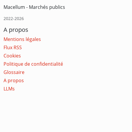
Macellum - Marchés publics
2022-2026
A propos
Mentions légales
Flux RSS
Cookies
Politique de confidentialité
Glossaire
A propos
LLMs