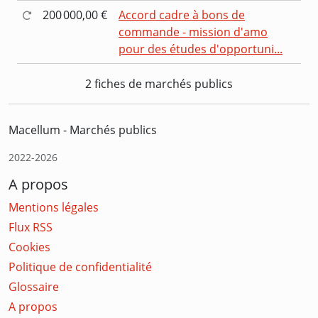
200 000,00 €
Accord cadre à bons de
commande - mission d'amo
pour des études d'opportuni...
2 fiches de marchés publics
Macellum - Marchés publics
2022-2026
A propos
Mentions légales
Flux RSS
Cookies
Politique de confidentialité
Glossaire
A propos