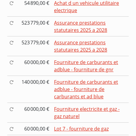
54 890,00 €
Achat d un vehicule utilitaire
electrique
523 779,00 €
Assurance prestations
statutaires 2025 a 2028
523 779,00 €
Assurance prestations
statutaires 2025 a 2028
60 000,00 €
Fourniture de carburants et
adblue - fourniture de gnr
140 000,00 €
Fourniture de carburants et
adblue - fourniture de
carburants et ad blue
60 000,00 €
Fourniture electricite et gaz -
gaz naturel
60 000,00 €
Lot 7 - fourniture de gaz