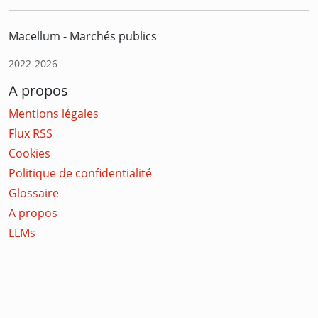
Macellum - Marchés publics
2022-2026
A propos
Mentions légales
Flux RSS
Cookies
Politique de confidentialité
Glossaire
A propos
LLMs