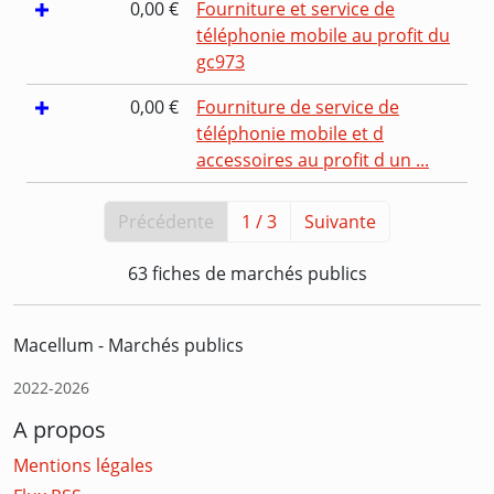
0,00 €
Fourniture et service de
téléphonie mobile au profit du
gc973
0,00 €
Fourniture de service de
téléphonie mobile et d
accessoires au profit d un ...
Précédente
1 / 3
Suivante
63 fiches de marchés publics
Macellum - Marchés publics
2022-2026
A propos
Mentions légales