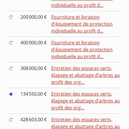
individuelle au profit d...
200 000,00 €
Fourniture et livraison
d'équipement de protection
individuelle au profit d...
400 000,00 €
Fourniture et livraison
d'équipement de protection
individuelle au profit d...
308 000,00 €
Entretien des espaces verts,
élagage et abattage d’arbres au
profit des org...
134 550,00 €
Entretien des espaces verts,
élagage et abattage d’arbres au
profit des org...
428 603,00 €
Entretien des espaces verts,
élagage et abattage d’arbres au