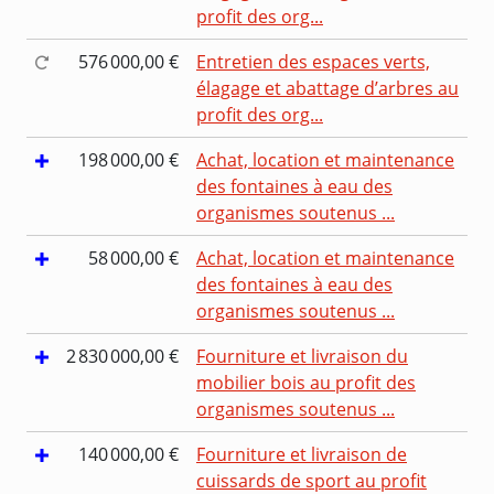
profit des org...
576 000,00 €
Entretien des espaces verts,
élagage et abattage d’arbres au
profit des org...
198 000,00 €
Achat, location et maintenance
des fontaines à eau des
organismes soutenus ...
58 000,00 €
Achat, location et maintenance
des fontaines à eau des
organismes soutenus ...
2 830 000,00 €
Fourniture et livraison du
mobilier bois au profit des
organismes soutenus ...
140 000,00 €
Fourniture et livraison de
cuissards de sport au profit