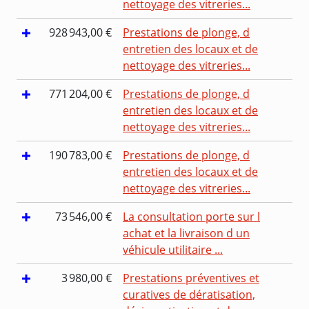
nettoyage des vitreries...
928 943,00 €
Prestations de plonge, d
entretien des locaux et de
nettoyage des vitreries...
771 204,00 €
Prestations de plonge, d
entretien des locaux et de
nettoyage des vitreries...
190 783,00 €
Prestations de plonge, d
entretien des locaux et de
nettoyage des vitreries...
73 546,00 €
La consultation porte sur l
achat et la livraison d un
véhicule utilitaire ...
3 980,00 €
Prestations préventives et
curatives de dératisation,