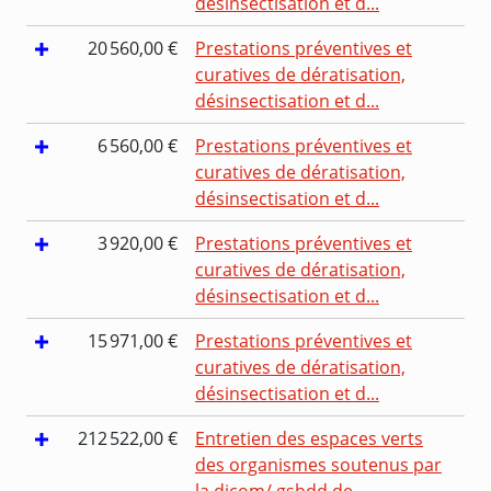
désinsectisation et d...
20 560,00 €
Prestations préventives et
curatives de dératisation,
désinsectisation et d...
6 560,00 €
Prestations préventives et
curatives de dératisation,
désinsectisation et d...
3 920,00 €
Prestations préventives et
curatives de dératisation,
désinsectisation et d...
15 971,00 €
Prestations préventives et
curatives de dératisation,
désinsectisation et d...
212 522,00 €
Entretien des espaces verts
des organismes soutenus par
la dicom/ gsbdd de ...