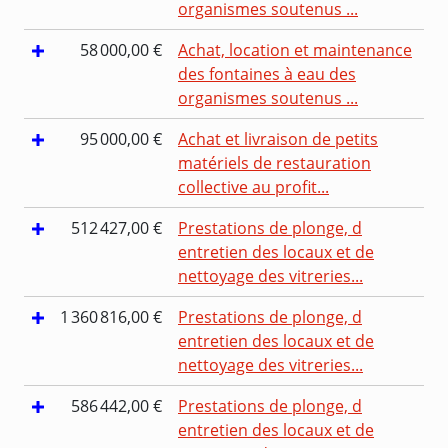
organismes soutenus ...
58 000,00 €
Achat, location et maintenance
des fontaines à eau des
organismes soutenus ...
95 000,00 €
Achat et livraison de petits
matériels de restauration
collective au profit...
512 427,00 €
Prestations de plonge, d
entretien des locaux et de
nettoyage des vitreries...
1 360 816,00 €
Prestations de plonge, d
entretien des locaux et de
nettoyage des vitreries...
586 442,00 €
Prestations de plonge, d
entretien des locaux et de