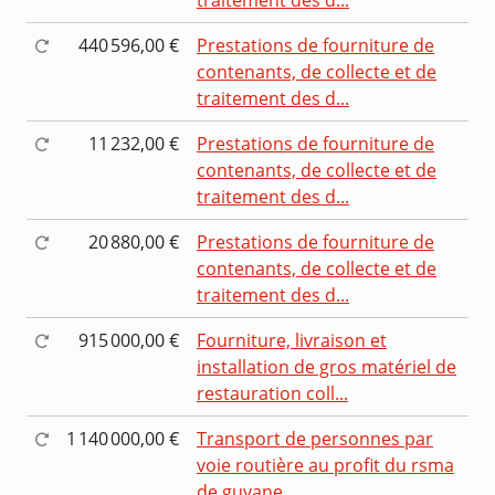
440 596,00 €
Prestations de fourniture de
contenants, de collecte et de
traitement des d...
11 232,00 €
Prestations de fourniture de
contenants, de collecte et de
traitement des d...
20 880,00 €
Prestations de fourniture de
contenants, de collecte et de
traitement des d...
915 000,00 €
Fourniture, livraison et
installation de gros matériel de
restauration coll...
1 140 000,00 €
Transport de personnes par
voie routière au profit du rsma
de guyane