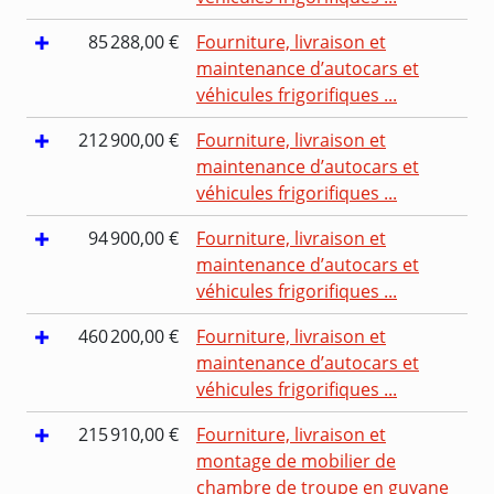
85 288,00 €
Fourniture, livraison et
maintenance d’autocars et
véhicules frigorifiques ...
212 900,00 €
Fourniture, livraison et
maintenance d’autocars et
véhicules frigorifiques ...
94 900,00 €
Fourniture, livraison et
maintenance d’autocars et
véhicules frigorifiques ...
460 200,00 €
Fourniture, livraison et
maintenance d’autocars et
véhicules frigorifiques ...
215 910,00 €
Fourniture, livraison et
montage de mobilier de
chambre de troupe en guyane