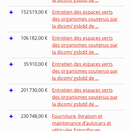
152 519,00 €
Entretien des espaces verts
des organismes soutenus par
la dicom/ gsbdd de ...
106 182,00 €
Entretien des espaces verts
des organismes soutenus par
la dicom/ gsbdd de ...
35 910,00 €
Entretien des espaces verts
des organismes soutenus par
la dicom/ gsbdd de ...
201 730,00 €
Entretien des espaces verts
des organismes soutenus par
la dicom/ gsbdd de ...
230 748,00 €
Fourniture, livraison et
maintenance d’autocars et
véhicules frigorifiques ...