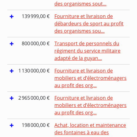
des organismes sout...
139 999,00 €
Fourniture et livraison de
débardeurs de sport au profit
des organismes sou...
800 000,00 €
Transport de personnels du
régiment du service militaire
adapté de la guyan...
1 130 000,00 €
Fourniture et livraison de
mobiliers et d’électroménagers
au profit des org...
2 965 000,00 €
Fourniture et livraison de
mobiliers et d’électroménagers
au profit des org...
198 000,00 €
Achat, location et maintenance
des fontaines à eau des