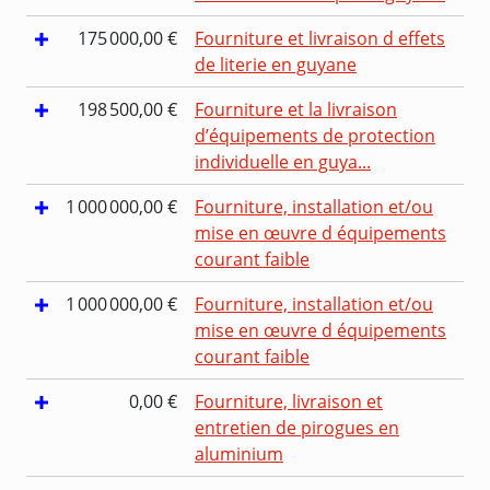
175 000,00 €
Fourniture et livraison d effets
de literie en guyane
198 500,00 €
Fourniture et la livraison
d’équipements de protection
individuelle en guya...
1 000 000,00 €
Fourniture, installation et/ou
mise en œuvre d équipements
courant faible
1 000 000,00 €
Fourniture, installation et/ou
mise en œuvre d équipements
courant faible
0,00 €
Fourniture, livraison et
entretien de pirogues en
aluminium