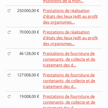
munitions de la mon...
250 000,00 €
Prestations de réalisation
d'états des lieux (edl) au profit
des organismes...
70 000,00 €
Prestations de réalisation
d'états des lieux (edl) au profit
des organismes...
46 128,00 €
Prestations de fourniture de
contenants, de collecte et de
traitement des d...
127 008,00 €
Prestations de fourniture de
contenants, de collecte et de
traitement des d...
19 008,00 €
Prestations de fourniture de
contenants, de collecte et de
traitement des d...