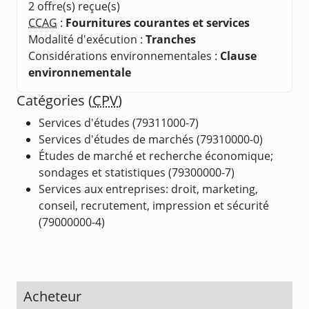
2 offre(s) reçue(s)
CCAG
:
Fournitures courantes et services
Modalité d'exécution :
Tranches
Considérations environnementales :
Clause
environnementale
Catégories (
CPV
)
Services d'études (79311000-7)
Services d'études de marchés (79310000-0)
Études de marché et recherche économique;
sondages et statistiques (79300000-7)
Services aux entreprises: droit, marketing,
conseil, recrutement, impression et sécurité
(79000000-4)
Acheteur