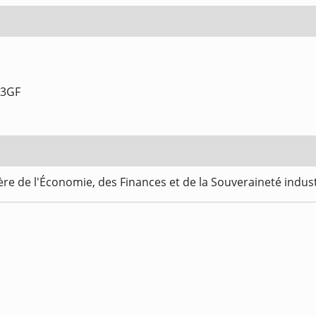
03GF
re de l'Économie, des Finances et de la Souveraineté indus