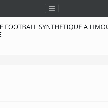
E FOOTBALL SYNTHETIQUE A LIMO
E