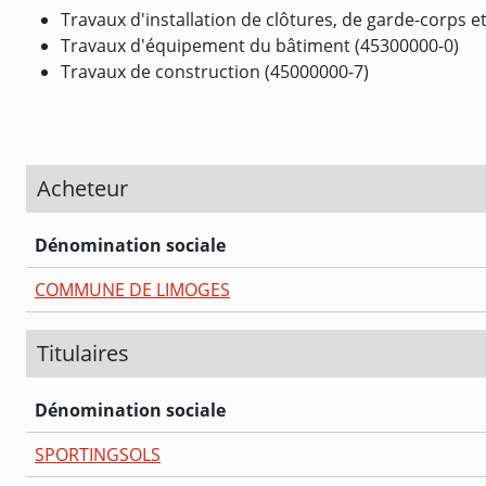
Travaux d'installation de clôtures, de garde-corps et
Travaux d'équipement du bâtiment (45300000-0)
Travaux de construction (45000000-7)
Acheteur
Dénomination sociale
COMMUNE DE LIMOGES
Titulaires
Dénomination sociale
SPORTINGSOLS