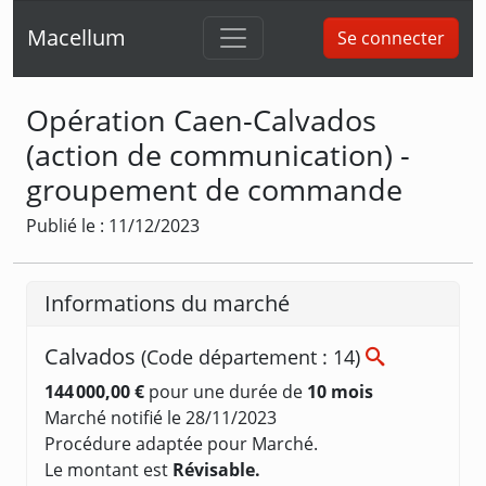
Macellum
Se connecter
Opération Caen-Calvados
(action de communication) -
groupement de commande
Publié le : 11/12/2023
Informations du marché
Calvados
(Code département : 14)
144 000,00 €
pour une durée de
10 mois
Marché notifié le 28/11/2023
Procédure adaptée pour Marché.
Le montant est
Révisable.