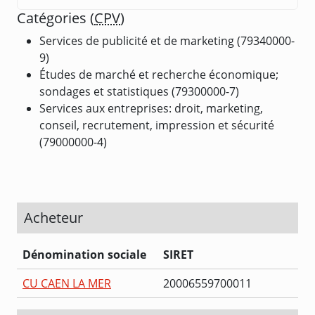
Catégories (
CPV
)
Services de publicité et de marketing (79340000-
9)
Études de marché et recherche économique;
sondages et statistiques (79300000-7)
Services aux entreprises: droit, marketing,
conseil, recrutement, impression et sécurité
(79000000-4)
Acheteur
Dénomination sociale
SIRET
CU CAEN LA MER
20006559700011