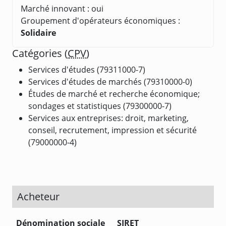
Marché innovant : oui
Groupement d'opérateurs économiques :
Solidaire
Catégories (
CPV
)
Services d'études (79311000-7)
Services d'études de marchés (79310000-0)
Études de marché et recherche économique;
sondages et statistiques (79300000-7)
Services aux entreprises: droit, marketing,
conseil, recrutement, impression et sécurité
(79000000-4)
Acheteur
Dénomination sociale
SIRET