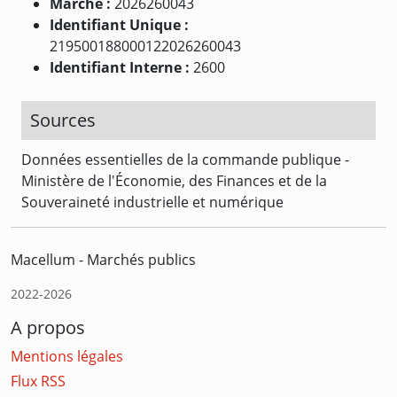
Marché :
2026260043
Identifiant Unique :
219500188000122026260043
Identifiant Interne :
2600
Sources
Données essentielles de la commande publique -
Ministère de l'Économie, des Finances et de la
Souveraineté industrielle et numérique
Macellum - Marchés publics
2022-2026
A propos
Mentions légales
Flux RSS