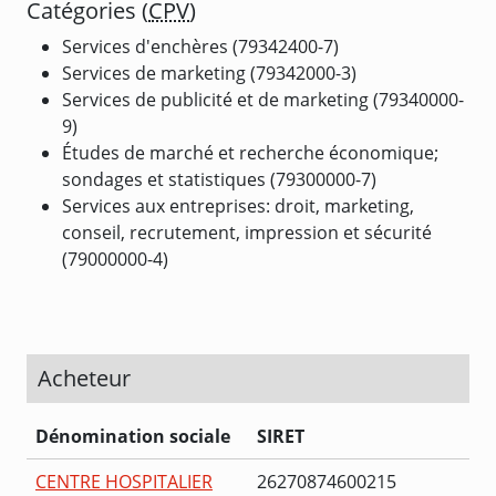
Catégories (
CPV
)
Services d'enchères (79342400-7)
Services de marketing (79342000-3)
Services de publicité et de marketing (79340000-
9)
Études de marché et recherche économique;
sondages et statistiques (79300000-7)
Services aux entreprises: droit, marketing,
conseil, recrutement, impression et sécurité
(79000000-4)
Acheteur
Dénomination sociale
SIRET
CENTRE HOSPITALIER
26270874600215