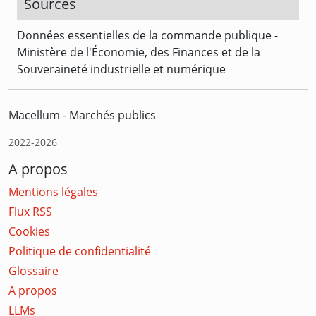
Sources
Données essentielles de la commande publique -
Ministère de l'Économie, des Finances et de la
Souveraineté industrielle et numérique
Macellum - Marchés publics
2022-2026
A propos
Mentions légales
Flux RSS
Cookies
Politique de confidentialité
Glossaire
A propos
LLMs