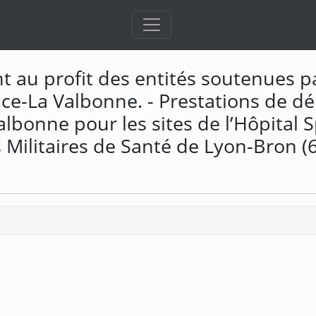
nt au profit des entités soutenues 
ce-La Valbonne. - Prestations de dé
lbonne pour les sites de l’Hôpital 
 Militaires de Santé de Lyon-Bron (