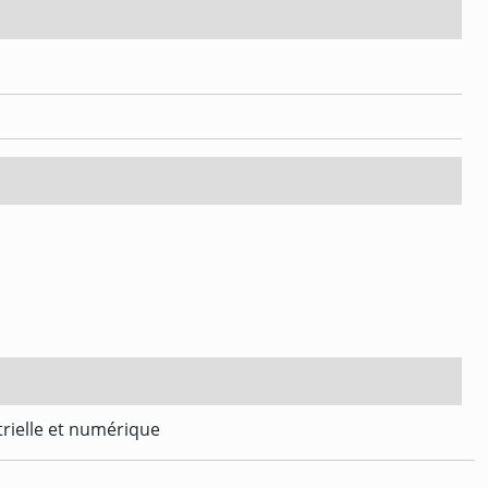
trielle et numérique