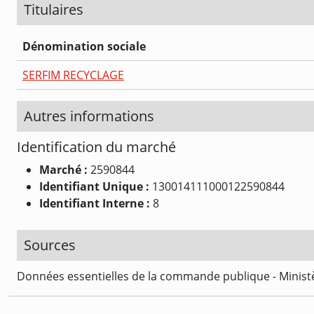
Titulaires
Dénomination sociale
SERFIM RECYCLAGE
Autres informations
Identification du marché
Marché :
2590844
Identifiant Unique :
130014111000122590844
Identifiant Interne :
8
Sources
Données essentielles de la commande publique - Ministè