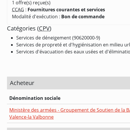
1 offre(s) reçue(s)
CCAG
:
Fournitures courantes et services
Modalité d'exécution :
Bon de commande
Catégories (
CPV
)
Services de déneigement (90620000-9)
Services de propreté et d'hygiénisation en milieu ur
Services d'évacuation des eaux usées et d'éliminatio
Acheteur
Dénomination sociale
Ministère des armées - Groupement de Soutien de la B
Valence-la Valbonne