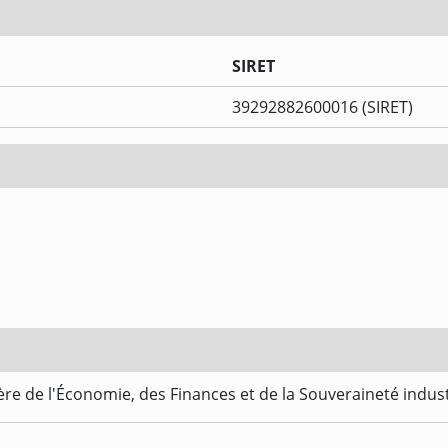
SIRET
39292882600016 (SIRET)
re de l'Économie, des Finances et de la Souveraineté indus