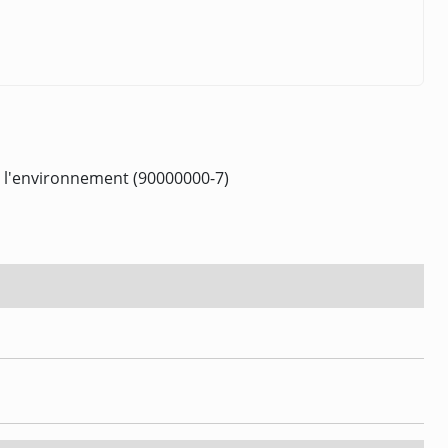
 à l'environnement (90000000-7)