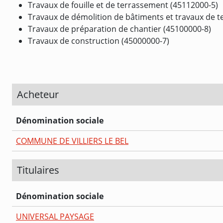
Travaux de fouille et de terrassement (45112000-5)
Travaux de démolition de bâtiments et travaux de 
Travaux de préparation de chantier (45100000-8)
Travaux de construction (45000000-7)
Acheteur
Dénomination sociale
COMMUNE DE VILLIERS LE BEL
Titulaires
Dénomination sociale
UNIVERSAL PAYSAGE