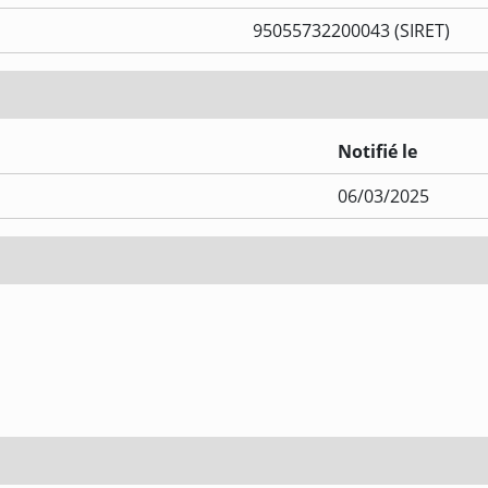
95055732200043 (SIRET)
Notifié le
06/03/2025