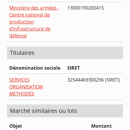
Ministère des armées -
13000190200415
Centre national de
production
d’infrastructure de
défense
Titulaires
Dénomination sociale
SIRET
SERVICES
32544469300296 (SIRET)
ORGANISATION
METHODES
Marché similaires ou lots
Objet
Montant