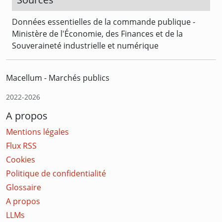
Données essentielles de la commande publique -
Ministère de l'Économie, des Finances et de la
Souveraineté industrielle et numérique
Macellum - Marchés publics
2022-2026
A propos
Mentions légales
Flux RSS
Cookies
Politique de confidentialité
Glossaire
A propos
LLMs