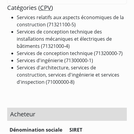
Catégories (
CPV
)
Services relatifs aux aspects économiques de la
construction (71321100-5)
Services de conception technique des
installations mécaniques et électriques de
bâtiments (71321000-4)
Services de conception technique (71320000-7)
Services d'ingénierie (71300000-1)
Services d'architecture, services de
construction, services d'ingénierie et services
d'inspection (71000000-8)
Acheteur
Dénomination sociale
SIRET