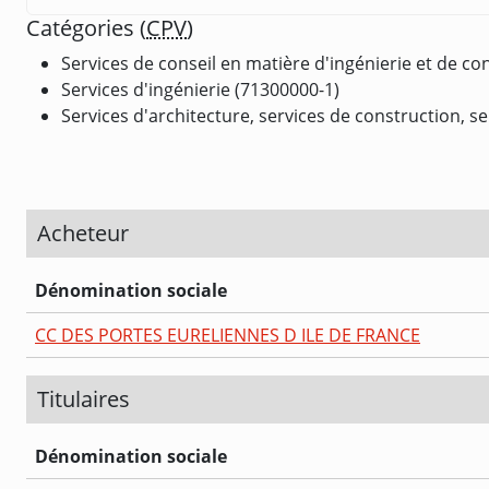
Catégories (
CPV
)
Services de conseil en matière d'ingénierie et de co
Services d'ingénierie (71300000-1)
Services d'architecture, services de construction, se
Acheteur
Dénomination sociale
CC DES PORTES EURELIENNES D ILE DE FRANCE
Titulaires
Dénomination sociale