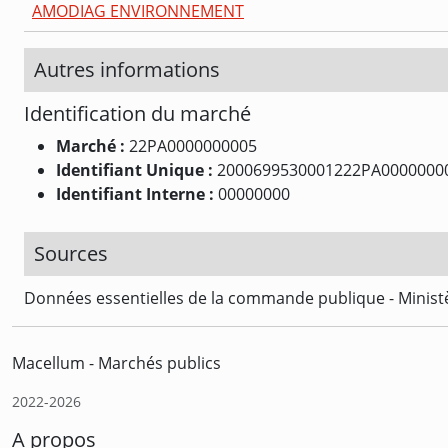
AMODIAG ENVIRONNEMENT
Autres informations
Identification du marché
Marché :
22PA0000000005
Identifiant Unique :
2000699530001222PA0000000
Identifiant Interne :
00000000
Sources
Données essentielles de la commande publique - Ministè
Macellum - Marchés publics
2022-2026
A propos