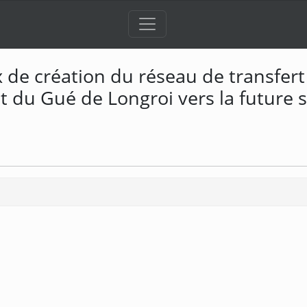
 de création du réseau de transfert
du Gué de Longroi vers la future s