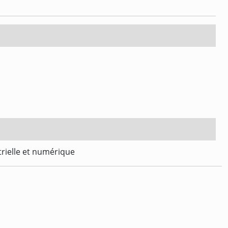
trielle et numérique