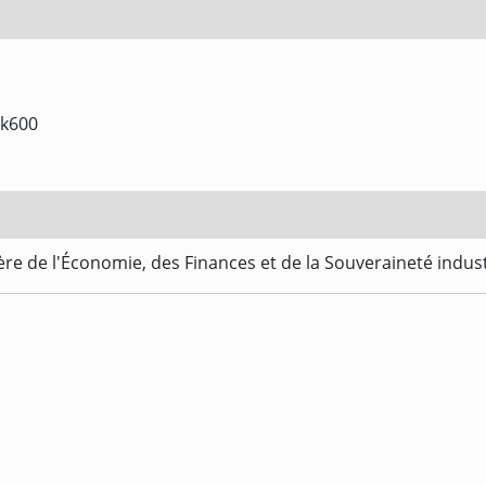
k600
re de l'Économie, des Finances et de la Souveraineté indus