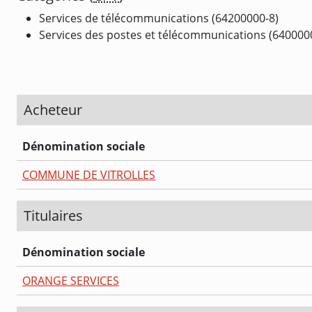
Services de télécommunications (64200000-8)
Services des postes et télécommunications (640000
Acheteur
Dénomination sociale
COMMUNE DE VITROLLES
Titulaires
Dénomination sociale
ORANGE SERVICES