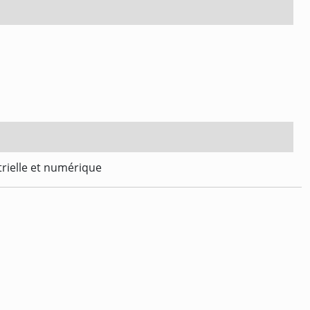
trielle et numérique