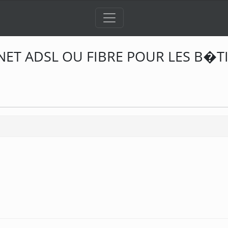
RNET ADSL OU FIBRE POUR LES B