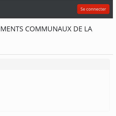
Se connecter
�TIMENTS COMMUNAUX DE LA