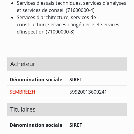
Services d'essais techniques, services d'analyses
et services de conseil (71600000-4)
Services d'architecture, services de
construction, services d'ingénierie et services
d'inspection (71000000-8)
Acheteur
Dénomination sociale
SIRET
SEMBREIZH
59920013600241
Titulaires
Dénomination sociale
SIRET