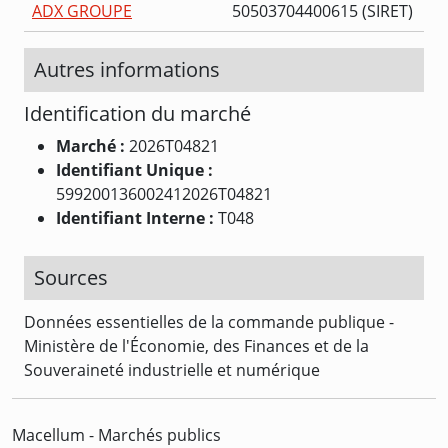
ADX GROUPE
50503704400615 (SIRET)
Autres informations
Identification du marché
Marché :
2026T04821
Identifiant Unique :
599200136002412026T04821
Identifiant Interne :
T048
Sources
Données essentielles de la commande publique -
Ministère de l'Économie, des Finances et de la
Souveraineté industrielle et numérique
Macellum - Marchés publics