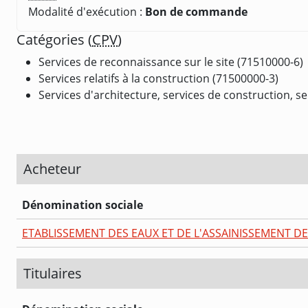
Modalité d'exécution :
Bon de commande
Catégories (
CPV
)
Services de reconnaissance sur le site (71510000-6)
Services relatifs à la construction (71500000-3)
Services d'architecture, services de construction, se
Acheteur
Dénomination sociale
ETABLISSEMENT DES EAUX ET DE L'ASSAINISSEMENT DE
Titulaires