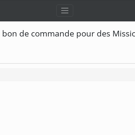
à bon de commande pour des Missio