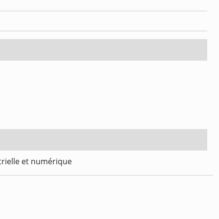
trielle et numérique