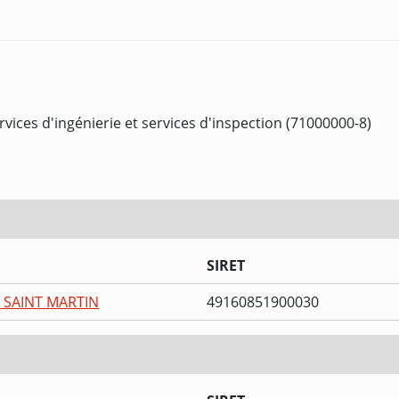
rvices d'ingénierie et services d'inspection (71000000-8)
SIRET
 SAINT MARTIN
49160851900030