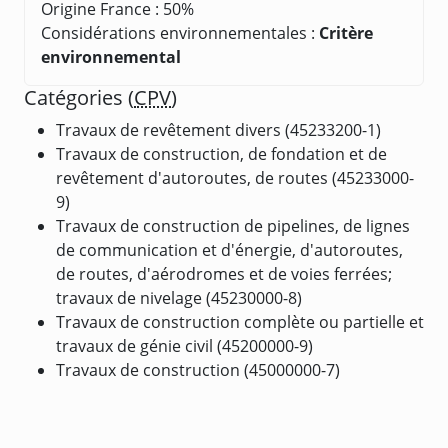
Origine France : 50%
Considérations environnementales :
Critère
environnemental
Catégories (
CPV
)
Travaux de revêtement divers (45233200-1)
Travaux de construction, de fondation et de
revêtement d'autoroutes, de routes (45233000-
9)
Travaux de construction de pipelines, de lignes
de communication et d'énergie, d'autoroutes,
de routes, d'aérodromes et de voies ferrées;
travaux de nivelage (45230000-8)
Travaux de construction complète ou partielle et
travaux de génie civil (45200000-9)
Travaux de construction (45000000-7)