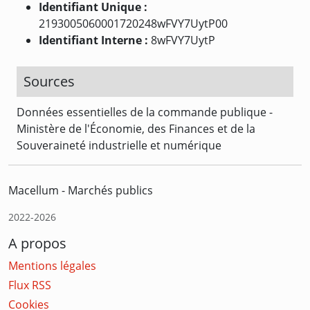
Identifiant Unique :
2193005060001720248wFVY7UytP00
Identifiant Interne :
8wFVY7UytP
Sources
Données essentielles de la commande publique -
Ministère de l'Économie, des Finances et de la
Souveraineté industrielle et numérique
Macellum - Marchés publics
2022-2026
A propos
Mentions légales
Flux RSS
Cookies