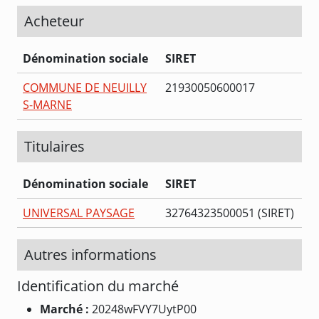
Acheteur
Dénomination sociale
SIRET
COMMUNE DE NEUILLY
21930050600017
S-MARNE
Titulaires
Dénomination sociale
SIRET
UNIVERSAL PAYSAGE
32764323500051 (SIRET)
Autres informations
Identification du marché
Marché :
20248wFVY7UytP00