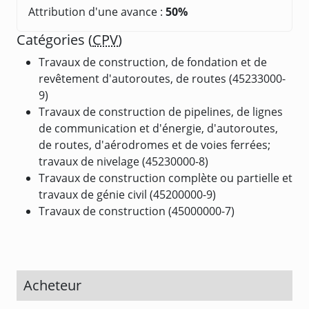
Attribution d'une avance :
50%
Catégories (
CPV
)
Travaux de construction, de fondation et de
revêtement d'autoroutes, de routes (45233000-
9)
Travaux de construction de pipelines, de lignes
de communication et d'énergie, d'autoroutes,
de routes, d'aérodromes et de voies ferrées;
travaux de nivelage (45230000-8)
Travaux de construction complète ou partielle et
travaux de génie civil (45200000-9)
Travaux de construction (45000000-7)
Acheteur