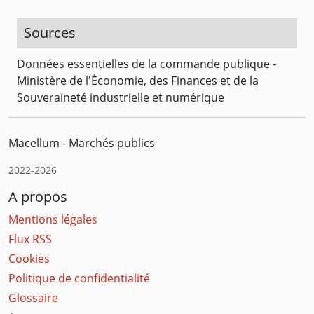
Sources
Données essentielles de la commande publique -
Ministère de l'Économie, des Finances et de la
Souveraineté industrielle et numérique
Macellum - Marchés publics
2022-2026
A propos
Mentions légales
Flux RSS
Cookies
Politique de confidentialité
Glossaire