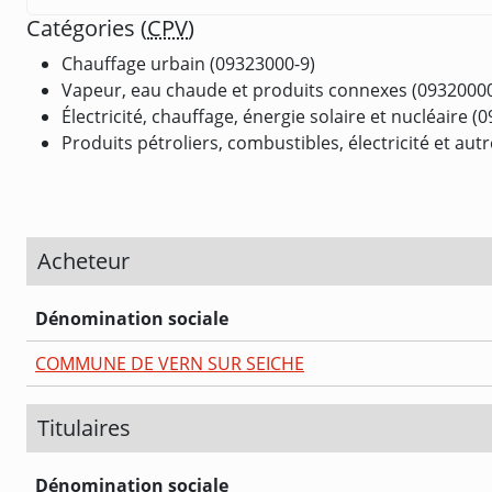
Catégories (
CPV
)
Chauffage urbain (09323000-9)
Vapeur, eau chaude et produits connexes (09320000
Électricité, chauffage, énergie solaire et nucléaire (
Produits pétroliers, combustibles, électricité et au
Acheteur
Dénomination sociale
COMMUNE DE VERN SUR SEICHE
Titulaires
Dénomination sociale