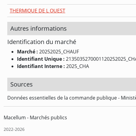
THERMIQUE DE L OUEST
Autres informations
Identification du marché
Marché :
20252025_CHAUF
Identifiant Unique :
2135035270001120252025_CH
Identifiant Interne :
2025_CHA
Sources
Données essentielles de la commande publique - Ministè
Macellum - Marchés publics
2022-2026