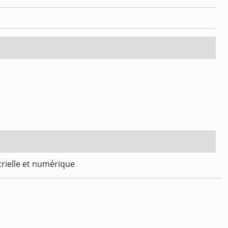
trielle et numérique