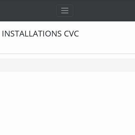
 INSTALLATIONS CVC