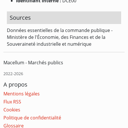
Identifiant Interne :
DCE00
Sources
Données essentielles de la commande publique -
Ministère de l'Économie, des Finances et de la
Souveraineté industrielle et numérique
Macellum - Marchés publics
2022-2026
A propos
Mentions légales
Flux RSS
Cookies
Politique de confidentialité
Glossaire