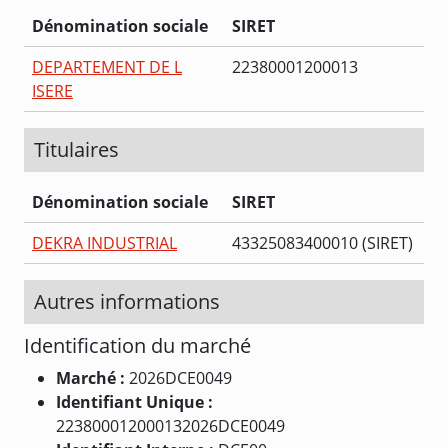
Dénomination sociale
SIRET
DEPARTEMENT DE L
22380001200013
ISERE
Titulaires
Dénomination sociale
SIRET
DEKRA INDUSTRIAL
43325083400010 (SIRET)
Autres informations
Identification du marché
Marché :
2026DCE0049
Identifiant Unique :
223800012000132026DCE0049