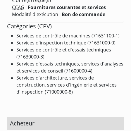
4 offre(s) reçue(s)
CCAG
:
Fournitures courantes et services
Modalité d'exécution :
Bon de commande
Catégories (
CPV
)
Services de contrôle de machines (71631100-1)
Services d'inspection technique (71631000-0)
Services de contrôle et d'essais techniques
(71630000-3)
Services d'essais techniques, services d'analyses
et services de conseil (71600000-4)
Services d'architecture, services de
construction, services d'ingénierie et services
d'inspection (71000000-8)
Acheteur