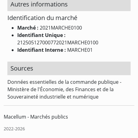
Autres informations
Identification du marché
Marché :
2021MARCHE0100
Identifiant Unique :
212505127000772021MARCHE0100
Identifiant Interne :
MARCHE01
Sources
Données essentielles de la commande publique -
Ministère de l'Économie, des Finances et de la
Souveraineté industrielle et numérique
Macellum - Marchés publics
2022-2026