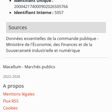
Identifiant Unique :
200042174000902026S05766
Identifiant Interne :
S057
Sources
Données essentielles de la commande publique -
Ministère de l'Économie, des Finances et de la
Souveraineté industrielle et numérique
Macellum - Marchés publics
2022-2026
A propos
Mentions légales
Flux RSS
Cookies