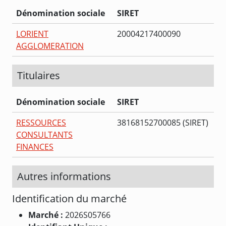
Dénomination sociale
SIRET
LORIENT
20004217400090
AGGLOMERATION
Titulaires
Dénomination sociale
SIRET
RESSOURCES
38168152700085 (SIRET)
CONSULTANTS
FINANCES
Autres informations
Identification du marché
Marché :
2026S05766