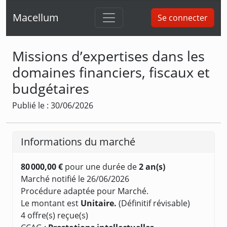
Macellum
Se connecter
Missions d’expertises dans les
domaines financiers, fiscaux et
budgétaires
Publié le : 30/06/2026
Informations du marché
80 000,00 €
pour une durée de
2 an(s)
Marché notifié le 26/06/2026
Procédure adaptée pour Marché.
Le montant est
Unitaire.
(Définitif révisable)
4 offre(s) reçue(s)