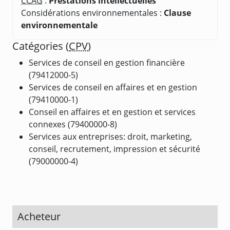
CCAG
:
Prestations intellectuelles
Considérations environnementales :
Clause
environnementale
Catégories (
CPV
)
Services de conseil en gestion financière
(79412000-5)
Services de conseil en affaires et en gestion
(79410000-1)
Conseil en affaires et en gestion et services
connexes (79400000-8)
Services aux entreprises: droit, marketing,
conseil, recrutement, impression et sécurité
(79000000-4)
Acheteur