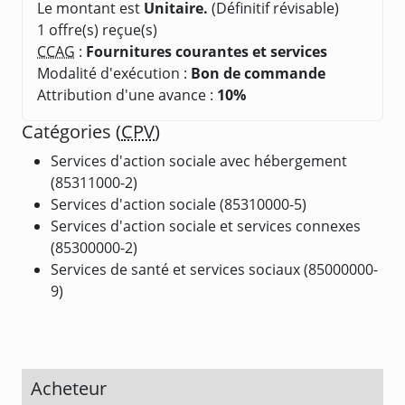
Le montant est
Unitaire.
(Définitif révisable)
1 offre(s) reçue(s)
CCAG
:
Fournitures courantes et services
Modalité d'exécution :
Bon de commande
Attribution d'une avance :
10%
Catégories (
CPV
)
Services d'action sociale avec hébergement
(85311000-2)
Services d'action sociale (85310000-5)
Services d'action sociale et services connexes
(85300000-2)
Services de santé et services sociaux (85000000-
9)
Acheteur