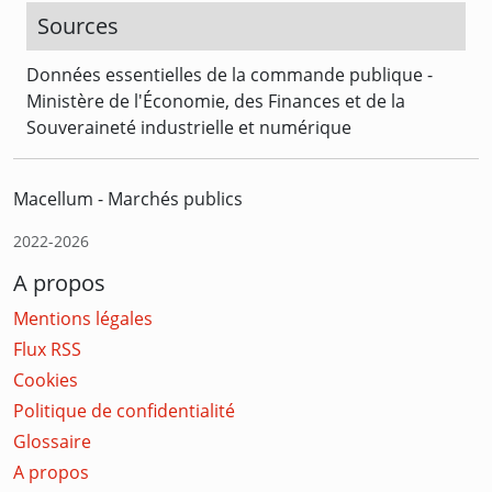
Sources
Données essentielles de la commande publique -
Ministère de l'Économie, des Finances et de la
Souveraineté industrielle et numérique
Macellum - Marchés publics
2022-2026
A propos
Mentions légales
Flux RSS
Cookies
Politique de confidentialité
Glossaire
A propos