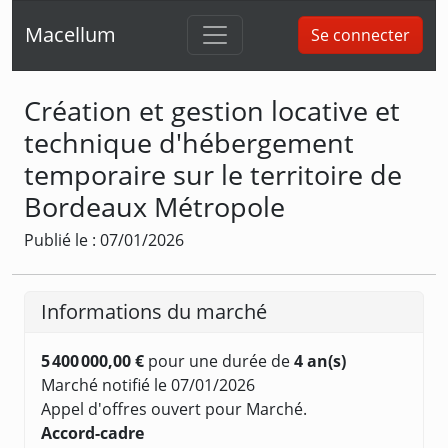
Macellum
Se connecter
Création et gestion locative et
technique d'hébergement
temporaire sur le territoire de
Bordeaux Métropole
Publié le : 07/01/2026
Informations du marché
5 400 000,00 €
pour une durée de
4 an(s)
Marché notifié le 07/01/2026
Appel d'offres ouvert pour Marché.
Accord-cadre