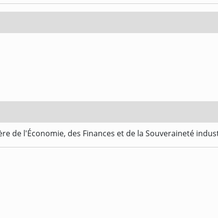
re de l'Économie, des Finances et de la Souveraineté indus