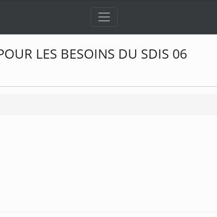
POUR LES BESOINS DU SDIS 06