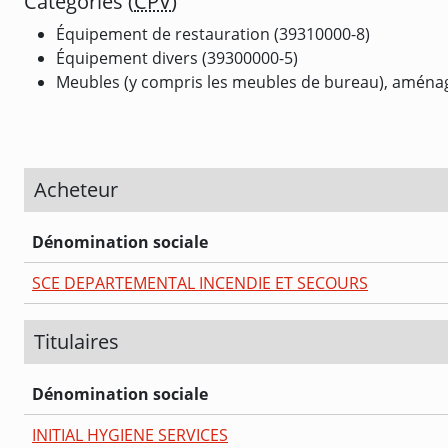
Catégories (
CPV
)
Équipement de restauration (39310000-8)
Équipement divers (39300000-5)
Meubles (y compris les meubles de bureau), aménage
Acheteur
Dénomination sociale
SCE DEPARTEMENTAL INCENDIE ET SECOURS
Titulaires
Dénomination sociale
INITIAL HYGIENE SERVICES