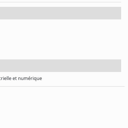
trielle et numérique