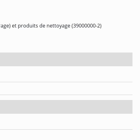
rage) et produits de nettoyage (39000000-2)