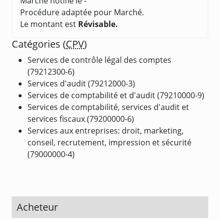
Marché notifié le -
Procédure adaptée pour Marché.
Le montant est
Révisable.
Catégories (
CPV
)
Services de contrôle légal des comptes
(79212300-6)
Services d'audit (79212000-3)
Services de comptabilité et d'audit (79210000-9)
Services de comptabilité, services d'audit et
services fiscaux (79200000-6)
Services aux entreprises: droit, marketing,
conseil, recrutement, impression et sécurité
(79000000-4)
Acheteur