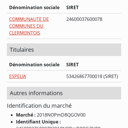
Dénomination sociale
SIRET
COMMUNAUTE DE
24600037600078
COMMUNES DU
CLERMONTOIS
Titulaires
Dénomination sociale
SIRET
ESPELIA
53426867700018 (SIRET)
Autres informations
Identification du marché
Marché :
2018NOPmD8QGOV00
Identifiant Unique :