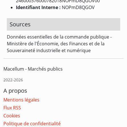
246000376000782018NOPmD8QGOV00
Identifiant Interne :
NOPmD8QGOV
Sources
Données essentielles de la commande publique -
Ministère de l'Économie, des Finances et de la
Souveraineté industrielle et numérique
Macellum - Marchés publics
2022-2026
A propos
Mentions légales
Flux RSS
Cookies
Politique de confidentialité