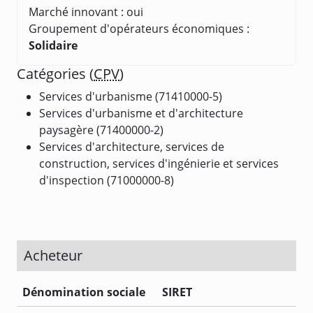
Marché innovant : oui
Groupement d'opérateurs économiques :
Solidaire
Catégories (
CPV
)
Services d'urbanisme (71410000-5)
Services d'urbanisme et d'architecture
paysagère (71400000-2)
Services d'architecture, services de
construction, services d'ingénierie et services
d'inspection (71000000-8)
Acheteur
Dénomination sociale
SIRET