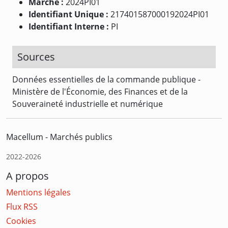
Marché :
2024PI01
Identifiant Unique :
217401587000192024PI01
Identifiant Interne :
PI
Sources
Données essentielles de la commande publique -
Ministère de l'Économie, des Finances et de la
Souveraineté industrielle et numérique
Macellum - Marchés publics
2022-2026
A propos
Mentions légales
Flux RSS
Cookies