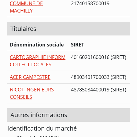
COMMUNE DE
21740158700019
MACHILLY
Titulaires
Dénomination sociale
SIRET
CARTOGRAPHIE INFORM
40160201600016 (SIRET)
COLLECT LOCALES
ACER CAMPESTRE
48903401700033 (SIRET)
NICOT INGENIEURS
48785084400019 (SIRET)
CONSEILS
Autres informations
Identification du marché