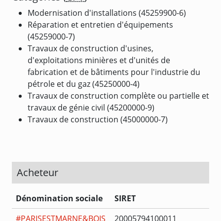
Modernisation d'installations (45259900-6)
Réparation et entretien d'équipements
(45259000-7)
Travaux de construction d'usines,
d'exploitations minières et d'unités de
fabrication et de bâtiments pour l'industrie du
pétrole et du gaz (45250000-4)
Travaux de construction complète ou partielle et
travaux de génie civil (45200000-9)
Travaux de construction (45000000-7)
Acheteur
Dénomination sociale
SIRET
#PARISESTMARNE&BOIS
20005794100011