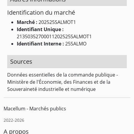
Identification du marché
Marché :
202525SALMOT1
Identifiant Unique :
21350352700011202525SALMOT1
Identifiant Interne :
25SALMO
Sources
Données essentielles de la commande publique -
Ministère de l'Économie, des Finances et de la
Souveraineté industrielle et numérique
Macellum - Marchés publics
2022-2026
A propos