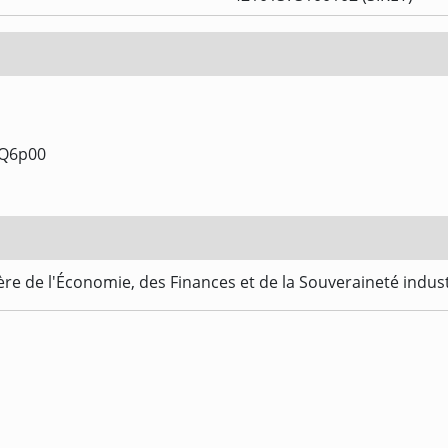
Q6p00
re de l'Économie, des Finances et de la Souveraineté indus