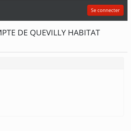
Se connecter
PTE DE QUEVILLY HABITAT