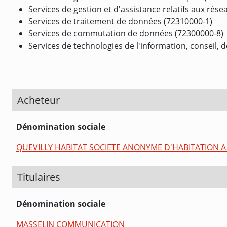
Services de gestion et d'assistance relatifs aux ré
Services de traitement de données (72310000-1)
Services de commutation de données (72300000-8)
Services de technologies de l'information, conseil, 
Acheteur
Dénomination sociale
QUEVILLY HABITAT SOCIETE ANONYME D'HABITATION 
Titulaires
Dénomination sociale
MASSELIN COMMUNICATION