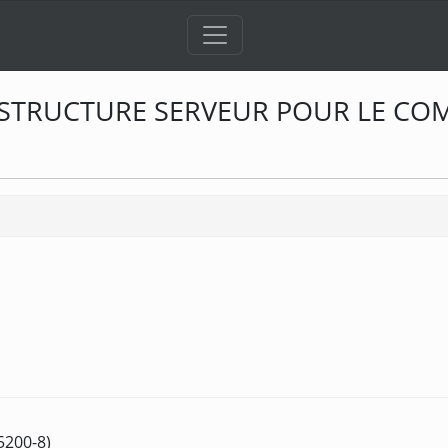
ASTRUCTURE SERVEUR POUR LE COM
5200-8)