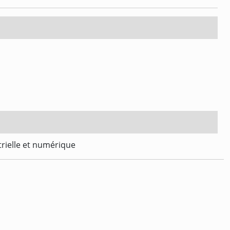
trielle et numérique