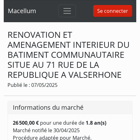
Macellum
Se connecter
RENOVATION ET
AMENAGEMENT INTERIEUR DU
BATIMENT COMMUNAUTAIRE
SITUE AU 71 RUE DE LA
REPUBLIQUE A VALSERHONE
Publié le : 07/05/2025
Informations du marché
26 500,00 €
pour une durée de
1.8 an(s)
Marché notifié le 30/04/2025
Procédure adaptée pour Marché.