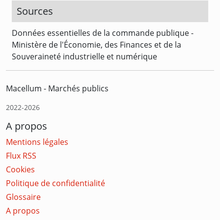
Sources
Données essentielles de la commande publique -
Ministère de l'Économie, des Finances et de la
Souveraineté industrielle et numérique
Macellum - Marchés publics
2022-2026
A propos
Mentions légales
Flux RSS
Cookies
Politique de confidentialité
Glossaire
A propos