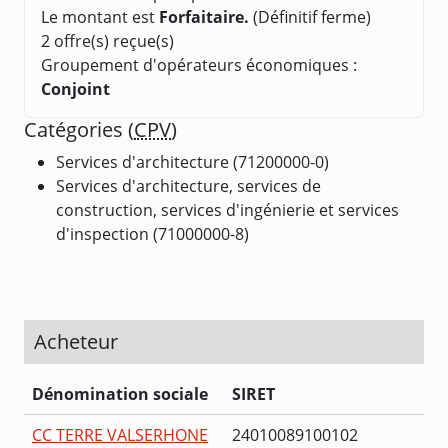
Le montant est
Forfaitaire.
(Définitif ferme)
2 offre(s) reçue(s)
Groupement d'opérateurs économiques :
Conjoint
Catégories (
CPV
)
Services d'architecture (71200000-0)
Services d'architecture, services de
construction, services d'ingénierie et services
d'inspection (71000000-8)
Acheteur
Dénomination sociale
SIRET
CC TERRE VALSERHONE
24010089100102