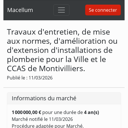
Macellum
Se connecter
Travaux d'entretien, de mise
aux normes, d'amélioration ou
d'extension d'installations de
plomberie pour la Ville et le
CCAS de Montivilliers.
Publié le : 11/03/2026
Informations du marché
1 000 000,00 €
pour une durée de
4 an(s)
Marché notifié le 11/03/2026
Procédure adaptée pour Marché.