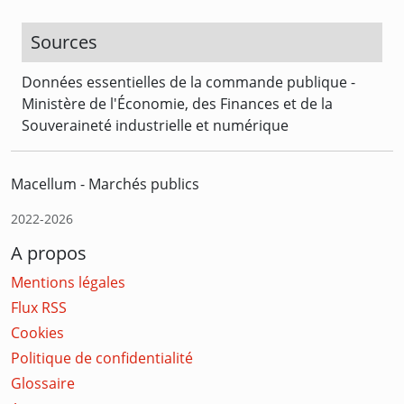
Sources
Données essentielles de la commande publique -
Ministère de l'Économie, des Finances et de la
Souveraineté industrielle et numérique
Macellum - Marchés publics
2022-2026
A propos
Mentions légales
Flux RSS
Cookies
Politique de confidentialité
Glossaire