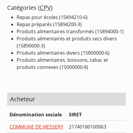
Catégories (
CPV
)
Repas pour écoles (15894210-6)
Repas préparés (15894200-3)
Produits alimentaires transformés (15894000-1)
Produits alimentaires et produits secs divers
(15890000-3)
Produits alimentaires divers (15800000-6)
Produits alimentaires, boissons, tabac et
produits connexes (15000000-8)
Acheteur
Dénomination sociale
SIRET
COMMUNE DE MESSERY
21740180100063