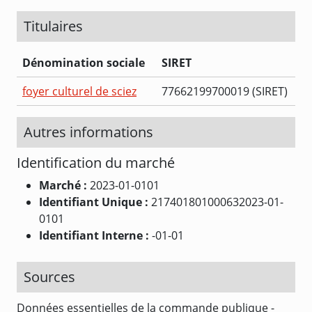
Titulaires
Dénomination sociale
SIRET
foyer culturel de sciez
77662199700019 (SIRET)
Autres informations
Identification du marché
Marché :
2023-01-0101
Identifiant Unique :
217401801000632023-01-
0101
Identifiant Interne :
-01-01
Sources
Données essentielles de la commande publique -