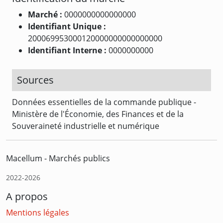
Marché :
0000000000000000
Identifiant Unique :
200069953000120000000000000000
Identifiant Interne :
0000000000
Sources
Données essentielles de la commande publique -
Ministère de l'Économie, des Finances et de la
Souveraineté industrielle et numérique
Macellum - Marchés publics
2022-2026
A propos
Mentions légales