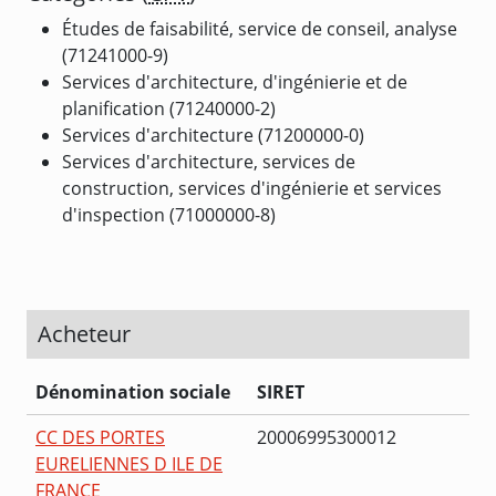
Études de faisabilité, service de conseil, analyse
(71241000-9)
Services d'architecture, d'ingénierie et de
planification (71240000-2)
Services d'architecture (71200000-0)
Services d'architecture, services de
construction, services d'ingénierie et services
d'inspection (71000000-8)
Acheteur
Dénomination sociale
SIRET
CC DES PORTES
20006995300012
EURELIENNES D ILE DE
FRANCE