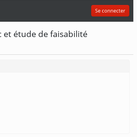
Se connecter
et étude de faisabilité