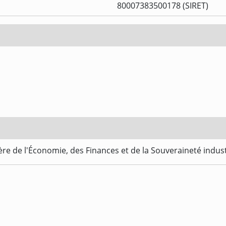
80007383500178 (SIRET)
re de l'Économie, des Finances et de la Souveraineté indus