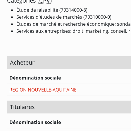
Catégories (
CPV
)
Étude de faisabilité (79314000-8)
Services d'études de marchés (79310000-0)
Études de marché et recherche économique; sondage
Services aux entreprises: droit, marketing, conseil,
Acheteur
Dénomination sociale
REGION NOUVELLE-AQUITAINE
Titulaires
Dénomination sociale