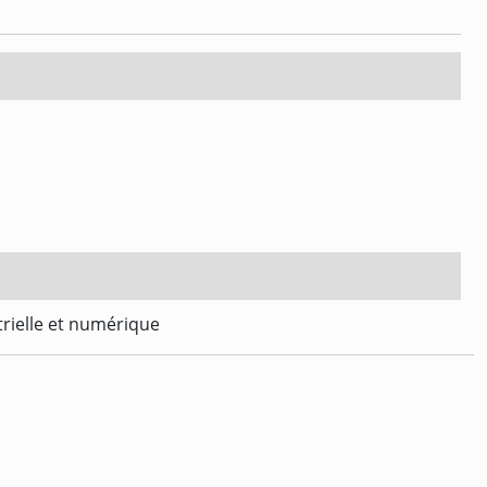
trielle et numérique