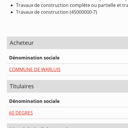
Travaux de construction complète ou partielle et tra
Travaux de construction (45000000-7)
Acheteur
Dénomination sociale
COMMUNE DE WARLUIS
Titulaires
Dénomination sociale
60 DEGRES