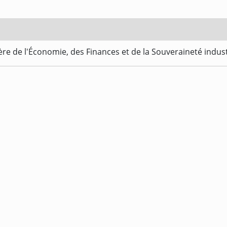
re de l'Économie, des Finances et de la Souveraineté indus