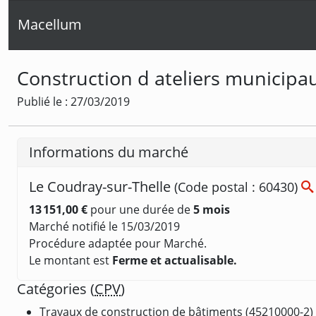
Macellum
Construction d ateliers municipa
Publié le : 27/03/2019
Informations du marché
Le Coudray-sur-Thelle
(Code postal : 60430)
13 151,00 €
pour une durée de
5 mois
Marché notifié le 15/03/2019
Procédure adaptée pour Marché.
Le montant est
Ferme et actualisable.
Catégories (
CPV
)
Travaux de construction de bâtiments (45210000-2)