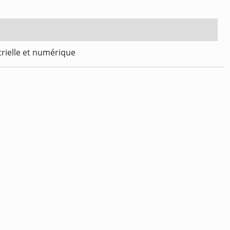
trielle et numérique