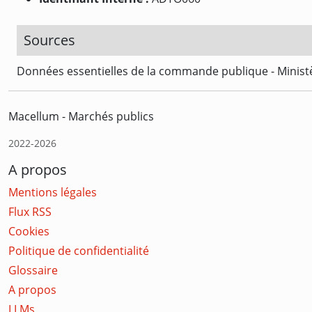
Sources
Données essentielles de la commande publique - Ministè
Macellum - Marchés publics
2022-2026
A propos
Mentions légales
Flux RSS
Cookies
Politique de confidentialité
Glossaire
A propos
LLMs