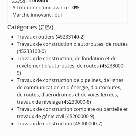
CCAG
:
Travaux
Attribution d'une avance :
0%
Marché innovant : oui
Catégories (
CPV
)
Travaux routiers (45233140-2)
Travaux de construction d'autoroutes, de routes
(45233100-0)
Travaux de construction, de fondation et de
revêtement d'autoroutes, de routes (45233000-
9)
Travaux de construction de pipelines, de lignes
de communication et d'énergie, d'autoroutes,
de routes, d'aérodromes et de voies ferrées;
travaux de nivelage (45230000-8)
Travaux de construction complète ou partielle et
travaux de génie civil (45200000-9)
Travaux de construction (45000000-7)