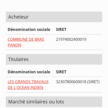
Acheteur
Dénomination sociale
SIRET
COMMUNE DE BRAS
21974002400019
PANON
Titulaires
Dénomination sociale
SIRET
LES GRANDS TRAVAUX
32307800600018 (SIRET)
DE L'OCEAN INDIEN
Marché similaires ou lots