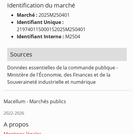
Identification du marché
Marché :
2025M250401
Identifiant Unique :
219740115000152025M250401
Identifiant Interne :
M2504
Sources
Données essentielles de la commande publique -
Ministère de l'Économie, des Finances et de la
Souveraineté industrielle et numérique
Macellum - Marchés publics
2022-2026
A propos
Mentions légales