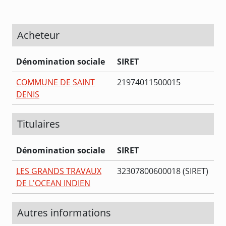
Acheteur
Dénomination sociale
SIRET
COMMUNE DE SAINT
21974011500015
DENIS
Titulaires
Dénomination sociale
SIRET
LES GRANDS TRAVAUX
32307800600018 (SIRET)
DE L'OCEAN INDIEN
Autres informations