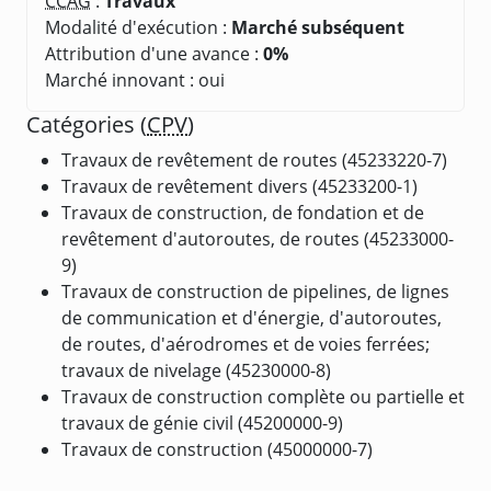
CCAG
:
Travaux
Modalité d'exécution :
Marché subséquent
Attribution d'une avance :
0%
Marché innovant : oui
Catégories (
CPV
)
Travaux de revêtement de routes (45233220-7)
Travaux de revêtement divers (45233200-1)
Travaux de construction, de fondation et de
revêtement d'autoroutes, de routes (45233000-
9)
Travaux de construction de pipelines, de lignes
de communication et d'énergie, d'autoroutes,
de routes, d'aérodromes et de voies ferrées;
travaux de nivelage (45230000-8)
Travaux de construction complète ou partielle et
travaux de génie civil (45200000-9)
Travaux de construction (45000000-7)