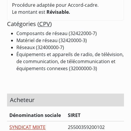
Procédure adaptée pour Accord-cadre.
Le montant est
Révisable.
Catégories (
CPV
)
Composants de réseau (32422000-7)
Matériel de réseau (32420000-3)
Réseaux (32400000-7)
Équipements et appareils de radio, de télévision,
de communication, de télécommunication et
équipements connexes (32000000-3)
Acheteur
Dénomination sociale
SIRET
SYNDICAT MIXTE
25500359200102