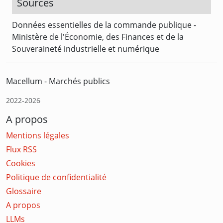
Sources
Données essentielles de la commande publique -
Ministère de l'Économie, des Finances et de la
Souveraineté industrielle et numérique
Macellum - Marchés publics
2022-2026
A propos
Mentions légales
Flux RSS
Cookies
Politique de confidentialité
Glossaire
A propos
LLMs