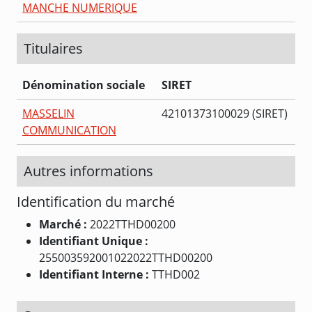
MANCHE NUMERIQUE
Titulaires
Dénomination sociale
SIRET
MASSELIN
42101373100029 (SIRET)
COMMUNICATION
Autres informations
Identification du marché
Marché :
2022TTHD00200
Identifiant Unique :
255003592001022022TTHD00200
Identifiant Interne :
TTHD002