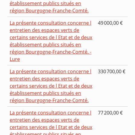
établissement publics situés en
région Bourgogne-Franche-Comté.
La présente consultation concerne l
49 000,00 €
entretien des espaces verts de
certains services de l Etat et de deux
établissement publics situés en
région Bourgogne-Franche-Comté. -
Lure
La présente consultation concerne l
330 700,00 €
entretien des espaces verts de
certains services de l Etat et de deux
établissement publics situés en
région Bourgogne-Franche-Comté.
La présente consultation concerne l
77 200,00 €
entretien des espaces verts de
certains services de l Etat et de deux
établissement publics situés en