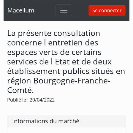
Macellum
Se connecter
La présente consultation
concerne l entretien des
espaces verts de certains
services de l Etat et de deux
établissement publics situés en
région Bourgogne-Franche-
Comté.
Publié le : 20/04/2022
Informations du marché