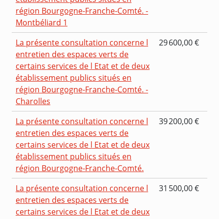
région Bourgogne-Franche-Comté. -
Montbéliard 1
La présente consultation concerne l
29 600,00 €
entretien des espaces verts de
certains services de l Etat et de deux
établissement publics situés en
région Bourgogne-Franche-Comté. -
Charolles
La présente consultation concerne l
39 200,00 €
entretien des espaces verts de
certains services de l Etat et de deux
établissement publics situés en
région Bourgogne-Franche-Comté.
La présente consultation concerne l
31 500,00 €
entretien des espaces verts de
certains services de l Etat et de deux