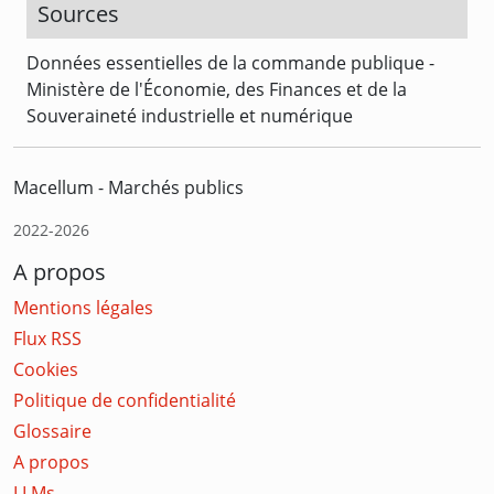
Sources
Données essentielles de la commande publique -
Ministère de l'Économie, des Finances et de la
Souveraineté industrielle et numérique
Macellum - Marchés publics
2022-2026
A propos
Mentions légales
Flux RSS
Cookies
Politique de confidentialité
Glossaire
A propos
LLMs