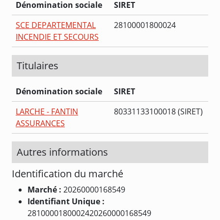
Dénomination sociale
SIRET
SCE DEPARTEMENTAL
28100001800024
INCENDIE ET SECOURS
Titulaires
Dénomination sociale
SIRET
LARCHE - FANTIN
80331133100018 (SIRET)
ASSURANCES
Autres informations
Identification du marché
Marché :
20260000168549
Identifiant Unique :
2810000180002420260000168549