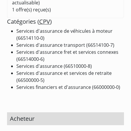
actualisable)
1 offre(s) reçue(s)
Catégories (
CPV
)
Services d'assurance de véhicules à moteur
(66514110-0)
Services d'assurance transport (66514100-7)
Services d'assurance fret et services connexes
(66514000-6)
Services d'assurance (66510000-8)
Services d'assurance et services de retraite
(66500000-5)
Services financiers et d'assurance (66000000-0)
Acheteur