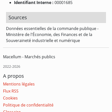
Identifiant Interne :
00001685
Sources
Données essentielles de la commande publique -
Ministère de l'Économie, des Finances et de la
Souveraineté industrielle et numérique
Macellum - Marchés publics
2022-2026
A propos
Mentions légales
Flux RSS
Cookies
Politique de confidentialité
Glossaire