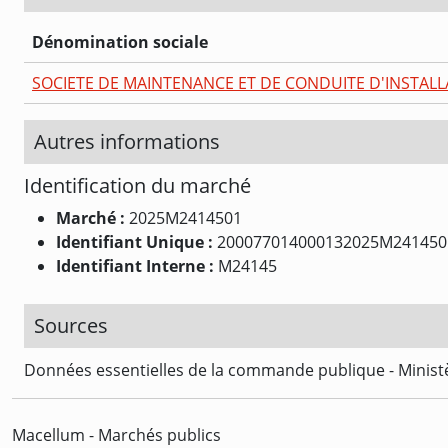
Dénomination sociale
SOCIETE DE MAINTENANCE ET DE CONDUITE D'INSTALL
Autres informations
Identification du marché
Marché :
2025M2414501
Identifiant Unique :
200077014000132025M241450
Identifiant Interne :
M24145
Sources
Données essentielles de la commande publique - Ministè
Macellum - Marchés publics