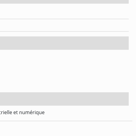
trielle et numérique