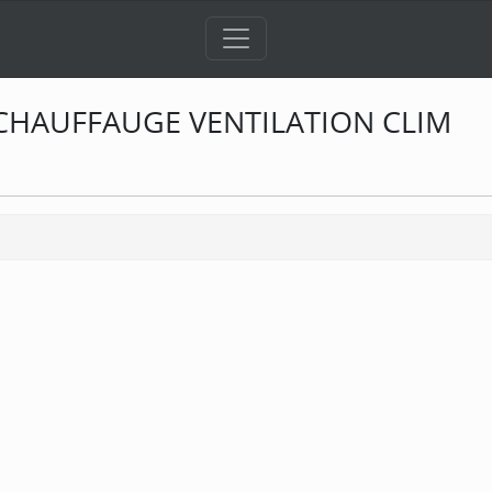
 CHAUFFAUGE VENTILATION CLIM