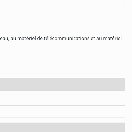
ureau, au matériel de télécommunications et au matériel