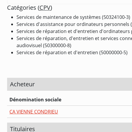
Catégories (
CPV
)
Services de maintenance de systèmes (50324100-3)
Services d'assistance pour ordinateurs personnels 
Services de réparation et d'entretien d'ordinateurs
Services de réparation, d'entretien et services con
audiovisuel (50300000-8)
Services de réparation et d'entretien (50000000-5)
Acheteur
Dénomination sociale
CA VIENNE CONDRIEU
Titulaires