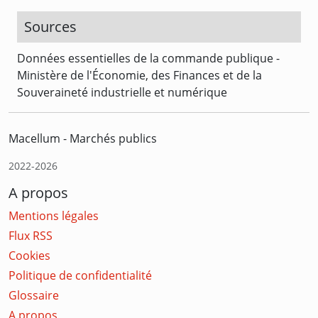
Sources
Données essentielles de la commande publique -
Ministère de l'Économie, des Finances et de la
Souveraineté industrielle et numérique
Macellum - Marchés publics
2022-2026
A propos
Mentions légales
Flux RSS
Cookies
Politique de confidentialité
Glossaire
A propos