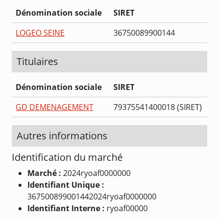
Dénomination sociale
SIRET
LOGEO SEINE
36750089900144
Titulaires
Dénomination sociale
SIRET
GD DEMENAGEMENT
79375541400018 (SIRET)
Autres informations
Identification du marché
Marché :
2024ryoaf0000000
Identifiant Unique :
367500899001442024ryoaf0000000
Identifiant Interne :
ryoaf00000