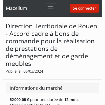
Macellum
Se connecter
Direction Territoriale de Rouen
- Accord cadre à bons de
commande pour la réalisation
de prestations de
déménagement et de garde
meubles
Publié le : 06/03/2024
Informations du marché
62 000,00 €
pour une durée de
12 mois