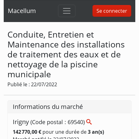
Macellum
Se connecter
Conduite, Entretien et
Maintenance des installations
de traitement des eaux et de
nettoyage de la piscine
municipale
Publié le : 22/07/2022
Informations du marché
Irigny
(Code postal : 69540)
142 770,00 €
pour une durée de
3 an(s)