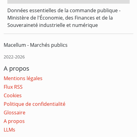
Données essentielles de la commande publique -
Ministère de l'Économie, des Finances et de la
Souveraineté industrielle et numérique
Macellum - Marchés publics
2022-2026
A propos
Mentions légales
Flux RSS
Cookies
Politique de confidentialité
Glossaire
A propos
LLMs